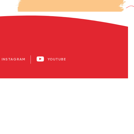
INSTAGRAM
YOUTUBE