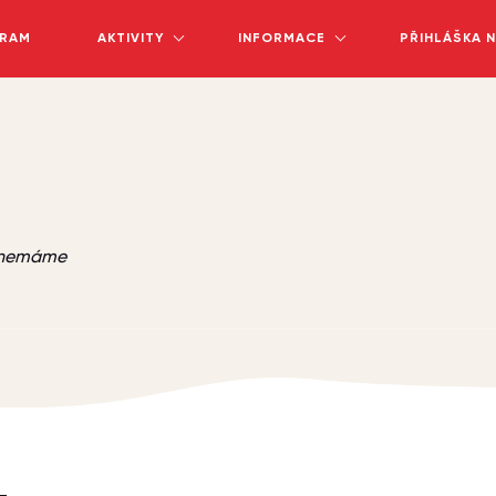
RAM
AKTIVITY
INFORMACE
PŘIHLÁŠKA 
e nemáme