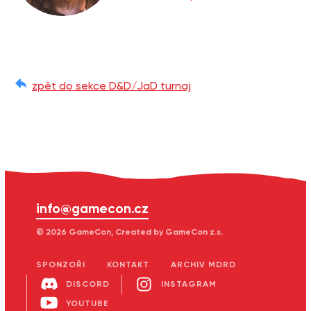
zpět do sekce D&D/JaD turnaj
info@gamecon.cz
© 2026 GameCon, Created by GameCon z.s.
SPONZOŘI
KONTAKT
ARCHIV MDRD
DISCORD
INSTAGRAM
YOUTUBE