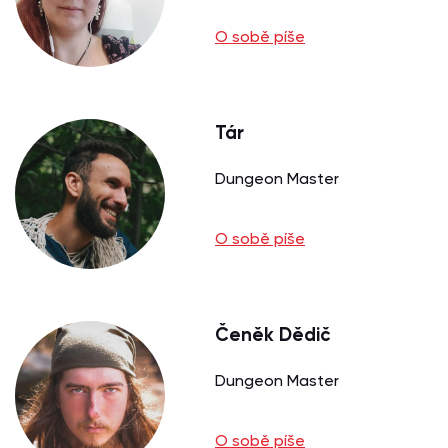
O sobě píše
Tár
Dungeon Master
O sobě píše
Čeněk Dědič
Dungeon Master
O sobě píše