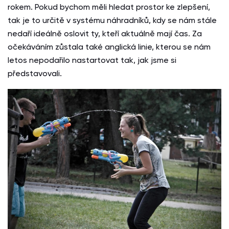
rokem. Pokud bychom měli hledat prostor ke zlepšení,
tak je to určitě v systému náhradníků, kdy se nám stále
nedaří ideálně oslovit ty, kteří aktuálně mají čas. Za
očekáváním zůstala také anglická linie, kterou se nám
letos nepodařilo nastartovat tak, jak jsme si
představovali.